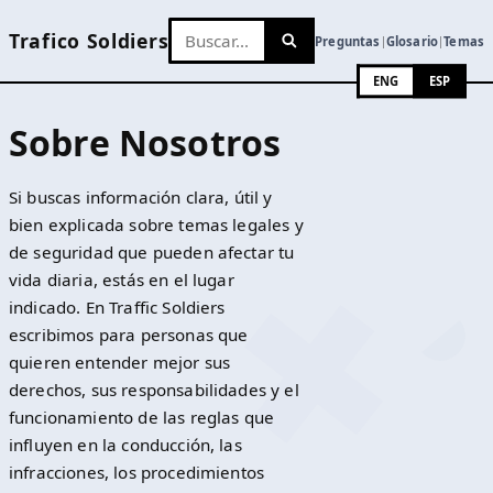
Trafico Soldiers
Preguntas
Glosario
Temas
|
|
ENG
ESP
Sobre Nosotros
Si buscas información clara, útil y
bien explicada sobre temas legales y
de seguridad que pueden afectar tu
vida diaria, estás en el lugar
indicado. En Traffic Soldiers
escribimos para personas que
quieren entender mejor sus
derechos, sus responsabilidades y el
funcionamiento de las reglas que
influyen en la conducción, las
infracciones, los procedimientos