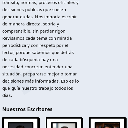
tránsito, normas, procesos oficiales y
decisiones públicas que suelen
generar dudas. Nos importa escribir
de manera directa, sobria y
comprensible, sin perder rigor.
Revisamos cada tema con mirada
periodística y con respeto por el
lector, porque sabemos que detrás
de cada búsqueda hay una
necesidad concreta: entender una
situación, prepararse mejor o tomar
decisiones más informadas. Eso es lo
que guía nuestro trabajo todos los
días.
Nuestros Escritores