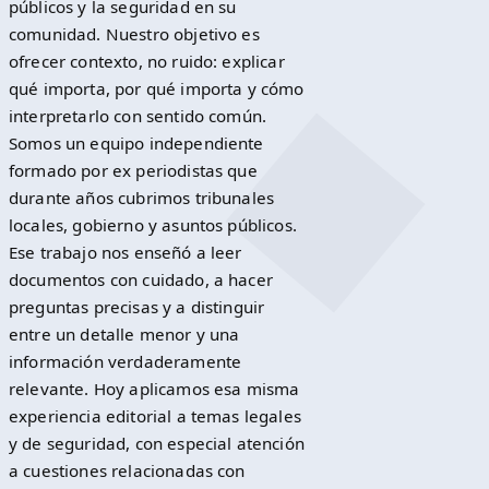
públicos y la seguridad en su
comunidad. Nuestro objetivo es
ofrecer contexto, no ruido: explicar
qué importa, por qué importa y cómo
interpretarlo con sentido común.
Somos un equipo independiente
formado por ex periodistas que
durante años cubrimos tribunales
locales, gobierno y asuntos públicos.
Ese trabajo nos enseñó a leer
documentos con cuidado, a hacer
preguntas precisas y a distinguir
entre un detalle menor y una
información verdaderamente
relevante. Hoy aplicamos esa misma
experiencia editorial a temas legales
y de seguridad, con especial atención
a cuestiones relacionadas con