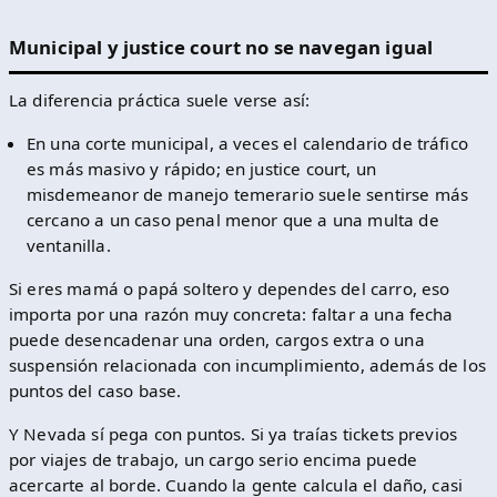
Municipal y justice court no se navegan igual
La diferencia práctica suele verse así:
En una corte municipal, a veces el calendario de tráfico
es más masivo y rápido; en justice court, un
misdemeanor de manejo temerario suele sentirse más
cercano a un caso penal menor que a una multa de
ventanilla.
Si eres mamá o papá soltero y dependes del carro, eso
importa por una razón muy concreta: faltar a una fecha
puede desencadenar una orden, cargos extra o una
suspensión relacionada con incumplimiento, además de los
puntos del caso base.
Y Nevada sí pega con puntos. Si ya traías tickets previos
por viajes de trabajo, un cargo serio encima puede
acercarte al borde. Cuando la gente calcula el daño, casi