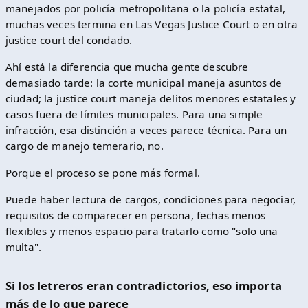
manejados por policía metropolitana o la policía estatal,
muchas veces termina en Las Vegas Justice Court o en otra
justice court del condado.
Ahí está la diferencia que mucha gente descubre
demasiado tarde: la corte municipal maneja asuntos de
ciudad; la justice court maneja delitos menores estatales y
casos fuera de límites municipales. Para una simple
infracción, esa distinción a veces parece técnica. Para un
cargo de manejo temerario, no.
Porque el proceso se pone más formal.
Puede haber lectura de cargos, condiciones para negociar,
requisitos de comparecer en persona, fechas menos
flexibles y menos espacio para tratarlo como "solo una
multa".
Si los letreros eran contradictorios, eso importa
más de lo que parece