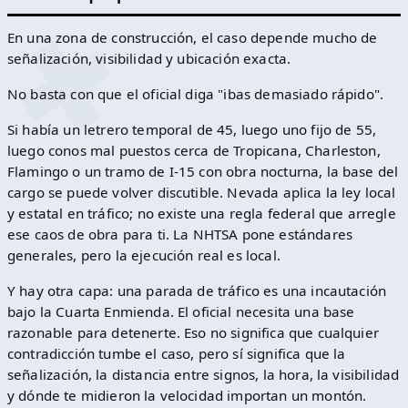
En una zona de construcción, el caso depende mucho de
señalización, visibilidad y ubicación exacta.
No basta con que el oficial diga "ibas demasiado rápido".
Si había un letrero temporal de 45, luego uno fijo de 55,
luego conos mal puestos cerca de Tropicana, Charleston,
Flamingo o un tramo de I-15 con obra nocturna, la base del
cargo se puede volver discutible. Nevada aplica la ley local
y estatal en tráfico; no existe una regla federal que arregle
ese caos de obra para ti. La NHTSA pone estándares
generales, pero la ejecución real es local.
Y hay otra capa: una parada de tráfico es una incautación
bajo la Cuarta Enmienda. El oficial necesita una base
razonable para detenerte. Eso no significa que cualquier
contradicción tumbe el caso, pero sí significa que la
señalización, la distancia entre signos, la hora, la visibilidad
y dónde te midieron la velocidad importan un montón.